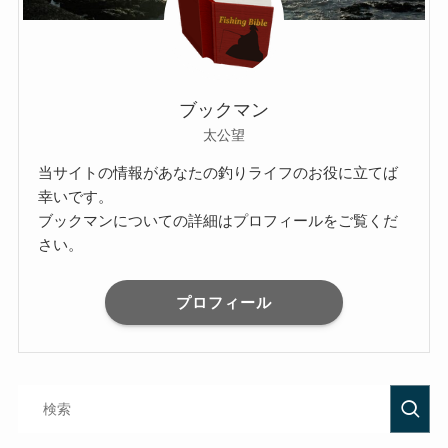
ブックマン
太公望
当サイトの情報があなたの釣りライフのお役に立てば
幸いです。
ブックマンについての詳細はプロフィールをご覧くだ
さい。
プロフィール