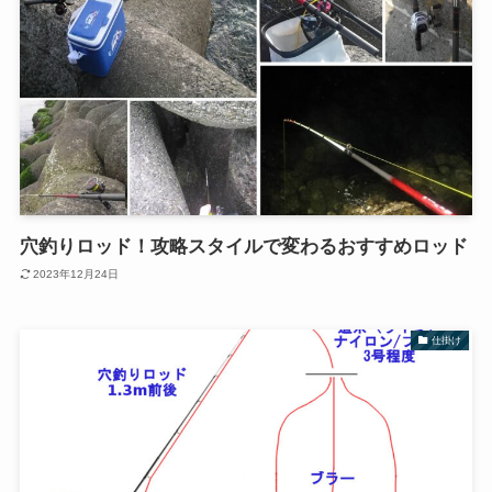
穴釣りロッド！攻略スタイルで変わるおすすめロッド
2023年12月24日
仕掛け