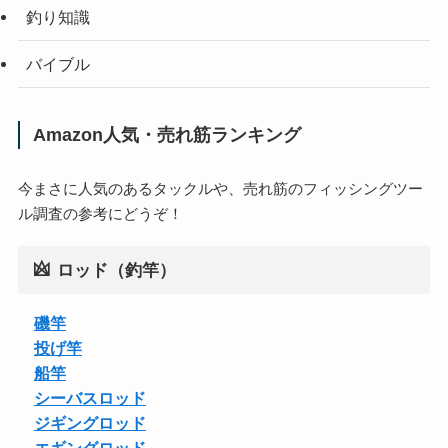
釣り知識
バイブル
Amazon人気・売れ筋ランキング
今まさに人気のあるタックルや、売れ筋のフィッシングツー
ル調査の参考にどうぞ！
ロッド（釣竿）
磯竿
投げ竿
船竿
シーバスロッド
ジギングロッド
エギングロッド