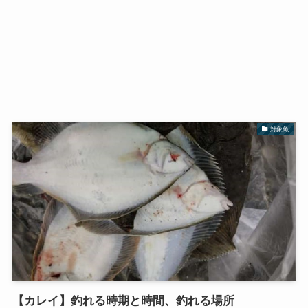
対象魚
【カレイ】釣れる時期と時間、釣れる場所