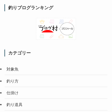
釣りブログランキング
カテゴリー
対象魚
釣り方
仕掛け
釣り道具