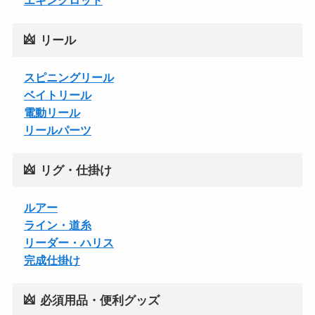
リール
スピニングリール
ベイトリール
電動リール
リールパーツ
リグ・仕掛け
ルアー
ライン・道糸
リーダー・ハリス
完成仕掛け
必須用品・便利グッズ