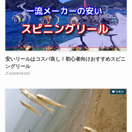
安いリールはコスパ良し！初心者向けおすすめスピニ
ングリール
2025年9月20日
対象魚