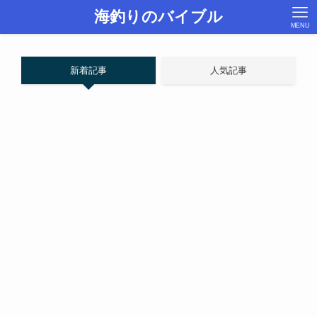
海釣りのバイブル
MENU
新着記事
人気記事