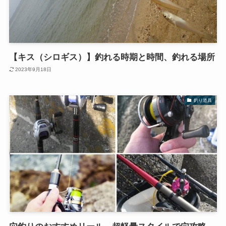
【キス（シロギス）】釣れる時期と時間、釣れる場所
2023年9月18日
釣り道具