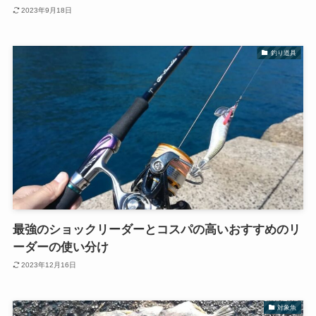
2023年9月18日
釣り道具
最強のショックリーダーとコスパの高いおすすめのリ
ーダーの使い分け
2023年12月16日
対象魚