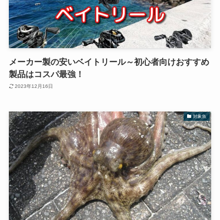
メーカー製の安いベイトリール～初心者向けおすすめ
製品はコスパ最強！
2023年12月16日
対象魚